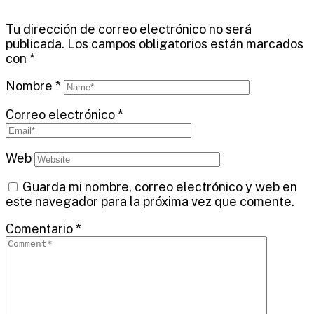
Tu dirección de correo electrónico no será
publicada.
Los campos obligatorios están marcados
con
*
Nombre
*
Correo electrónico
*
Web
Guarda mi nombre, correo electrónico y web en
este navegador para la próxima vez que comente.
Comentario
*