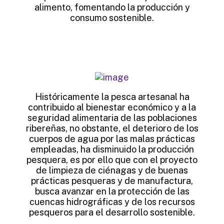
alimento, fomentando la producción y
consumo sostenible.
Históricamente la pesca artesanal ha
contribuido al bienestar económico y a la
seguridad alimentaria de las poblaciones
ribereñas, no obstante, el deterioro de los
cuerpos de agua por las malas prácticas
empleadas, ha disminuido la producción
pesquera, es por ello que con el proyecto
de limpieza de ciénagas y de buenas
prácticas pesqueras y de manufactura,
busca avanzar en la protección de las
cuencas hidrográficas y de los recursos
pesqueros para el desarrollo sostenible.