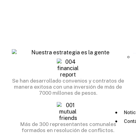
Se han desarrollado convenios y contratos de
manera exitosa con una inversión de más de
7000 millones de pesos.
Notic
Cont
Más de 300 representantes comunales
formados en resolución de conflictos.