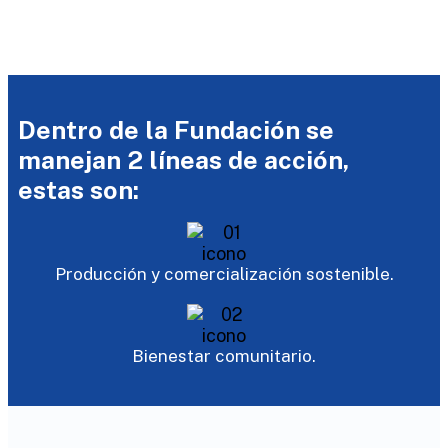
Dentro de la Fundación se
manejan 2 líneas de acción,
estas son:
Producción y comercialización sostenible.
Bienestar comunitario.