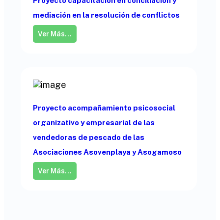
Proyecto capacitación en conciliación y
mediación en la resolución de conflictos
Ver Más...
Proyecto acompañamiento psicosocial
organizativo y empresarial de las
vendedoras de pescado de las
Asociaciones Asovenplaya y Asogamoso
Ver Más...