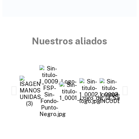
Nuestros aliados