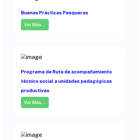
Buenas Prácticas Pesqueras
Ver Más...
Programa de Ruta de acompañamiento
técnico social a unidades pedagógicas
productivas
Ver Más...