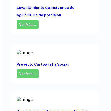
Levantamiento de imágenes de
agricultura de precisión
Ver Más...
Proyecto Cartografía Social
Ver Más...