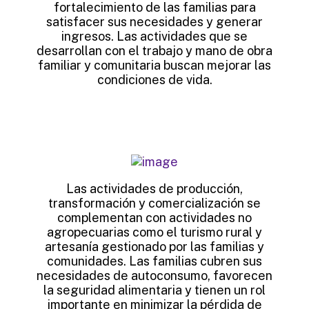
fortalecimiento de las familias para
satisfacer sus necesidades y generar
ingresos. Las actividades que se
desarrollan con el trabajo y mano de obra
familiar y comunitaria buscan mejorar las
condiciones de vida.
Las actividades de producción,
transformación y comercialización se
complementan con actividades no
agropecuarias como el turismo rural y
artesanía gestionado por las familias y
comunidades. Las familias cubren sus
necesidades de autoconsumo, favorecen
la seguridad alimentaria y tienen un rol
importante en minimizar la pérdida de